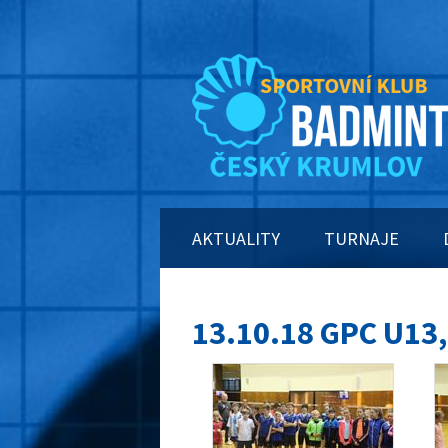
AKTUALITY
TURNAJE
13.10.18 GPC U13,