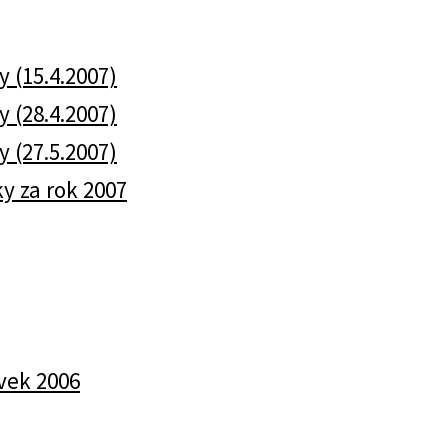
y (15.4.2007)
y (28.4.2007)
y (27.5.2007)
y za rok 2007
vek 2006