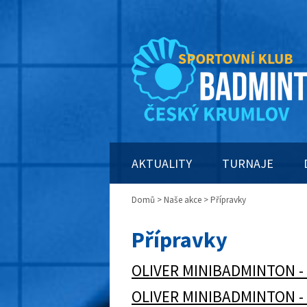
AKTUALITY
TURNAJE
Domů
>
Naše akce
> Přípravky
Přípravky
OLIVER MINIBADMINTON -
OLIVER MINIBADMINTON -