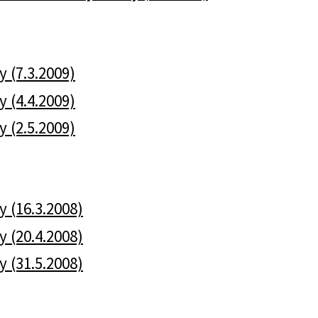
y (7.3.2009)
y (4.4.2009)
y (2.5.2009)
y (16.3.2008)
y (20.4.2008)
y (31.5.2008)