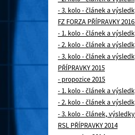
- 3. kolo - článek a výsledk
FZ FORZA PŘÍPRAVKY 2016
- 1. kolo - článek a výsledk
- 2. kolo - článek a výsledk
- 3. kolo - článek a výsledk
PŘÍPRAVKY 2015
- propozice 2015
- 1. kolo - článek a výsledk
- 2. kolo - článek a výsledk
- 3. kolo - článek, výsled
RSL PŘÍPRAVKY 2014