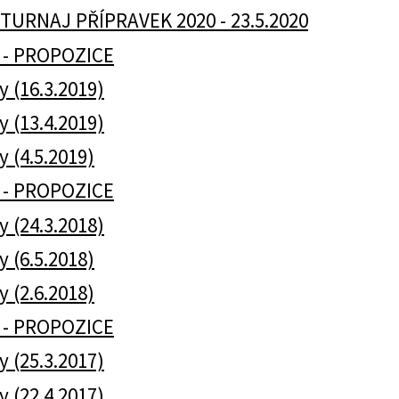
TURNAJ PŘÍPRAVEK 2020 - 23.5.2020
 - PROPOZICE
y (16.3.2019)
y (13.4.2019)
y (4.5.2019)
 - PROPOZICE
y (24.3.2018)
y (6.5.2018)
y (2.6.2018)
 - PROPOZICE
y (25.3.2017)
y (22.4.2017)