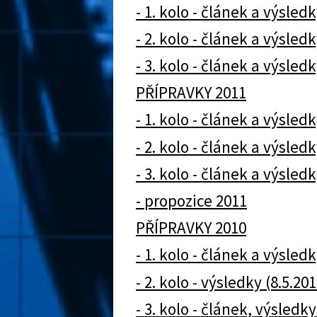
- 1. kolo - článek a výsledk
- 2. kolo - článek a výsledk
- 3. kolo - článek a výsledk
PŘÍPRAVKY 2011
- 1. kolo - článek a výsledk
- 2. kolo - článek a výsledk
- 3. kolo - článek a výsle
- propozice 2011
PŘÍPRAVKY 2010
- 1. kolo - článek a výsledk
- 2. kolo - výsledky (8.5.20
- 3. kolo - článek, výsledk