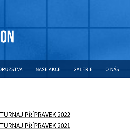
DRUŽSTVA
NAŠE AKCE
GALERIE
O NÁS
 TURNAJ PŘÍPRAVEK 2022
 TURNAJ PŘÍPRAVEK 2021