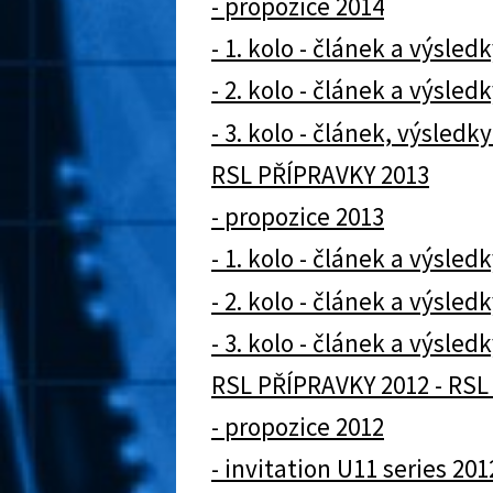
- propozice 2014
- 1. kolo - článek a výsledk
- 2. kolo - článek a výsledk
- 3. kolo - článek, výsled
RSL PŘÍPRAVKY 2013
- propozice 2013
- 1. kolo - článek a výsledk
- 2. kolo - článek a výsledk
- 3. kolo - článek a výsledk
RSL PŘÍPRAVKY 2012 - RSL
- propozice 2012
- invitation U11 series 201