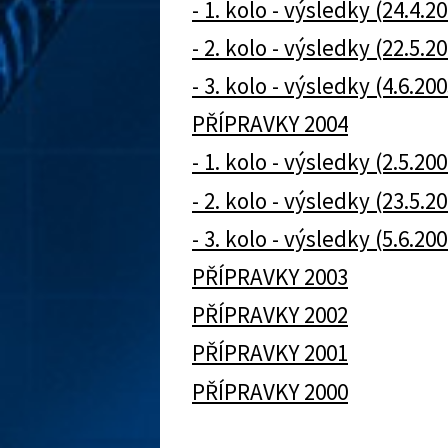
- 1. kolo - výsledky (24.4.2
- 2. kolo - výsledky (22.5.2
- 3. kolo - výsledky (4.6.20
PŘÍPRAVKY 2004
- 1. kolo - výsledky (2.5.20
- 2. kolo - výsledky (23.5.2
- 3. kolo - výsledky (5.6.20
PŘÍPRAVKY 2003
PŘÍPRAVKY 2002
PŘÍPRAVKY 2001
PŘÍPRAVKY 2000