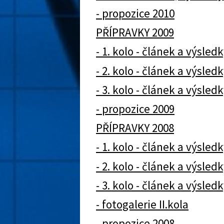
- propozice 2010
PŘÍPRAVKY 2009
- 1. kolo - článek a výsledk
- 2. kolo - článek a výsledk
- 3. kolo - článek a výsledk
- propozice 2009
PŘÍPRAVKY 2008
- 1. kolo - článek a výsledk
- 2. kolo - článek a výsledk
- 3. kolo - článek a výsledk
- fotogalerie II.kola
- propozice 2008