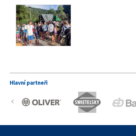
Hlavní partneři