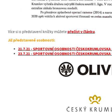
Více si o představení knížky můžete
přečíst v článku
.
Již představené osobnosti:
21.7.21 - SPORTOVNÍ OSOBNOSTI ČESKOKRUMLOVSKA -
23.7.21 - SPORTOVNÍ OSOBNOSTI ČESKOKRUMLOVSKA 