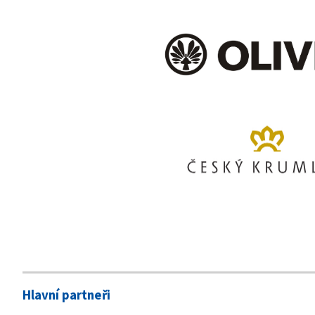
Hlavní partneři