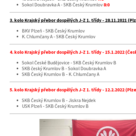
Sokol Doubravka A - SKB Český Krumlov
8:0
3. kolo Krajský přebor dospělých J-Z 1. třídy - 28.11.2021 (Pl
BKV Plzeň - SKB Český Krumlov
K. Chlumčany A - SKB Český Krumlov
4. kolo Krajský přebor dospělých J-Z 1. třídy - 15.1.2022 (Če
Sokol České Budějovice - SKB Český Krumlov B
SKB český Krumlov B - Sokol Doubravka A
SKB Český Krumlov B - K. Chlumčany A
5. kolo Krajský přebor dospělých J-Z 1. třídy - 12.2.2022 (Plz
SKB Český Krumlov B - Jiskra Nejdek
USK Plzeň - SKB Český Krumlov B