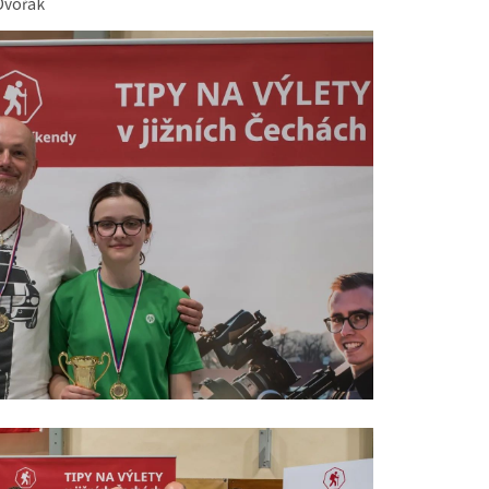
Dvořák