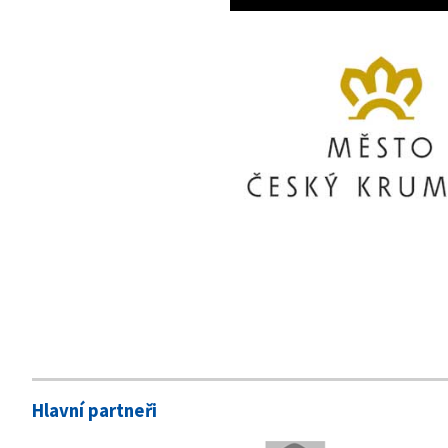
Hlavní partneři