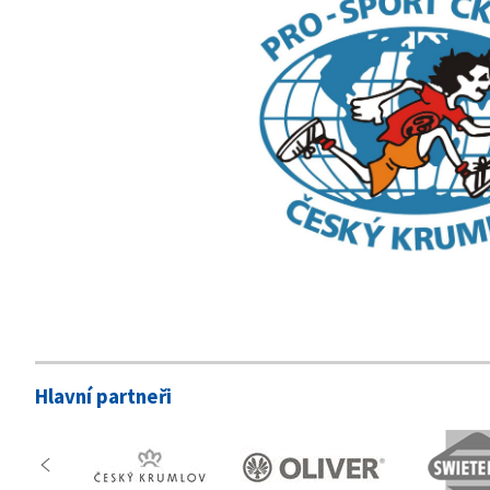
Hlavní partneři