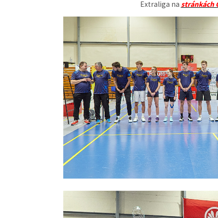
Extraliga na
stránkách 