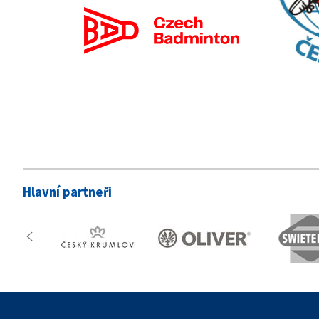
Hlavní partneři