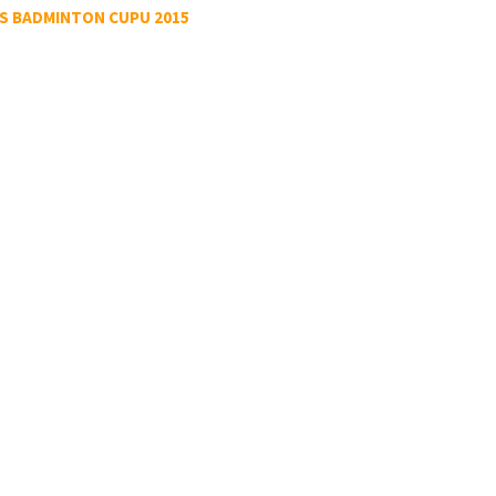
S BADMINTON CUPU 2015