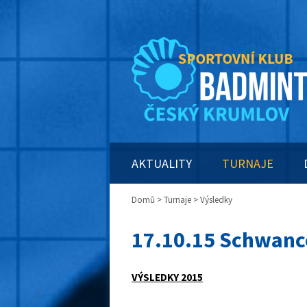
AKTUALITY
TURNAJE
Domů
>
Turnaje
> Výsledky
17.10.15 Schwanc
VÝSLEDKY 2015