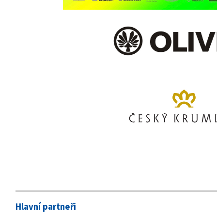
Hlavní partneři