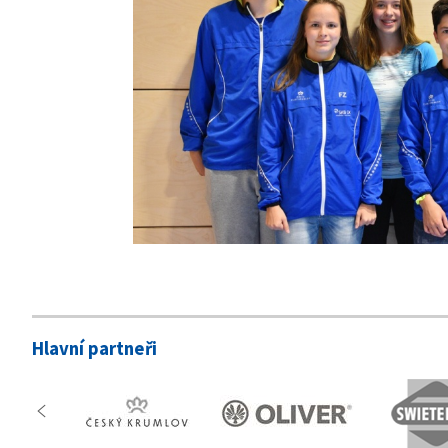
Hlavní partneři