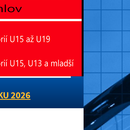
KU 2026