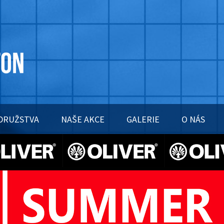
DRUŽSTVA
NAŠE AKCE
GALERIE
O NÁS