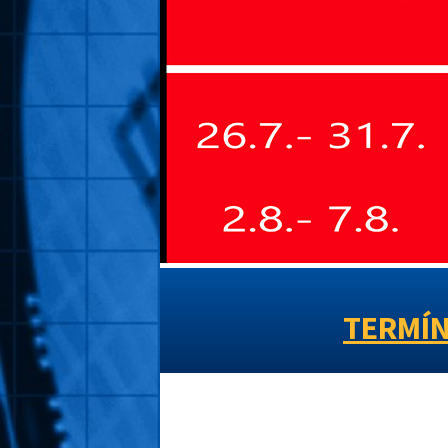
TERMÍN