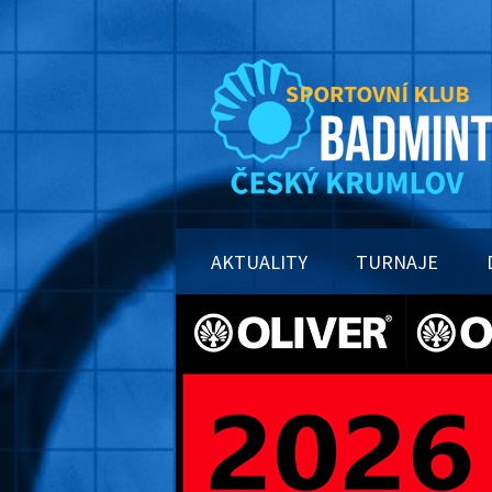
AKTUALITY
TURNAJE