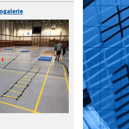
ogalerie