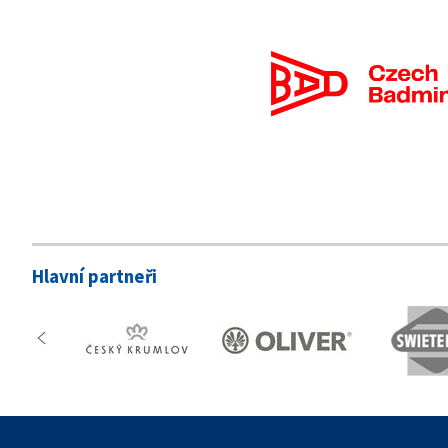
Hlavní partneři